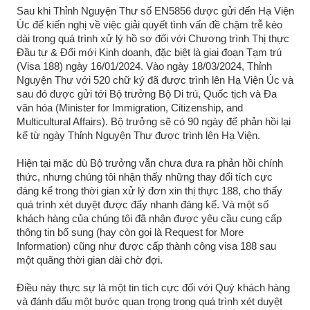
Sau khi Thỉnh Nguyện Thư số EN5856 được gửi đến Hạ Viện
Úc để kiến nghị về việc giải quyết tình vấn đề chậm trễ kéo
dài trong quá trình xử lý hồ sơ đối với Chương trình Thị thực
Đầu tư & Đổi mới Kinh doanh, đặc biệt là giai đoạn Tạm trú
(Visa 188) ngày 16/01/2024. Vào ngày 18/03/2024, Thỉnh
Nguyện Thư với 520 chữ ký đã được trình lên Hạ Viện Úc và
sau đó được gửi tới Bộ trưởng Bộ Di trú, Quốc tịch và Đa
văn hóa (Minister for Immigration, Citizenship, and
Multicultural Affairs). Bộ trưởng sẽ có 90 ngày để phản hồi lại
kể từ ngày Thỉnh Nguyện Thư được trình lên Hạ Viện.
Hiện tại mặc dù Bộ trưởng vẫn chưa đưa ra phản hồi chính
thức, nhưng chúng tôi nhận thấy những thay đổi tích cực
đáng kể trong thời gian xử lý đơn xin thị thực 188, cho thấy
quá trình xét duyệt được đẩy nhanh đáng kể. Và một số
khách hàng của chúng tôi đã nhận được yêu cầu cung cấp
thông tin bổ sung (hay còn gọi là Request for More
Information) cũng như được cấp thành công visa 188 sau
một quãng thời gian dài chờ đợi.
Điều này thực sự là một tin tích cực đối với Quý khách hàng
và đánh dấu một bước quan trọng trong quá trình xét duyệt